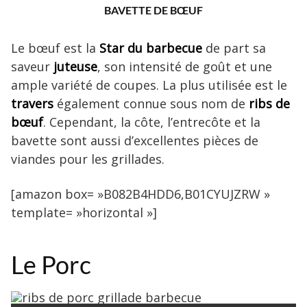
BAVETTE DE BŒUF
Le bœuf est la
Star du barbecue
de part sa
saveur
juteuse
, son intensité de goût et une
ample variété de coupes. La plus utilisée est le
travers
également connue sous nom de
ribs de
bœuf
. Cependant, la côte, l’entrecôte et la
bavette sont aussi d’excellentes pièces de
viandes pour les grillades.
[amazon box= »B082B4HDD6,B01CYUJZRW »
template= »horizontal »]
Le Porc