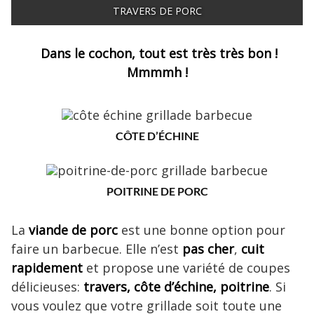
TRAVERS DE PORC
Dans le cochon, tout est très très bon !
Mmmmh !
CÔTE D’ÉCHINE
POITRINE DE PORC
La
viande de porc
est une bonne option pour
faire un barbecue. Elle n’est
pas cher
,
cuit
rapidement
et propose une variété de coupes
délicieuses:
travers, côte d’échine, poitrine
. Si
vous voulez que votre grillade soit toute une