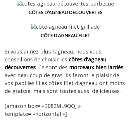
CÔTES D’AGNEAU DÉCOUVERTES
CÔTE D’AGNEAU FILET
Si vous aimez plus l’agneau, nous vous
conseillons de choisir les
côtes d’agneau
découvertes
. Ce sont des
morceaux bien lardés
avec beaucoup de gras, ils feront le plaisir de
vos papilles ! Les côtes filet d’agneau ont moins
de graisse, mais sont toutes aussi délicieuses.
[amazon box= »B082ML9QQJ »
template= »horizontal »]