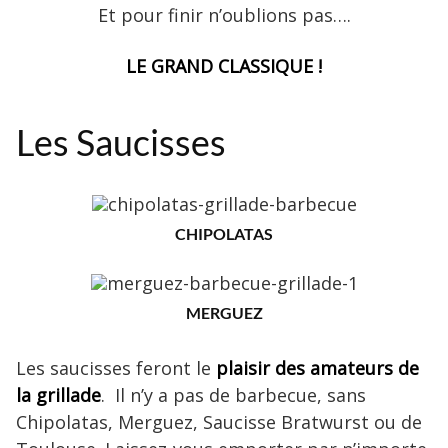
Et pour finir n’oublions pas….
LE GRAND CLASSIQUE !
Les Saucisses
CHIPOLATAS
MERGUEZ
Les saucisses feront le
plaisir des amateurs de
la grillade
. Il n’y a pas de barbecue, sans
Chipolatas, Merguez, Saucisse Bratwurst ou de