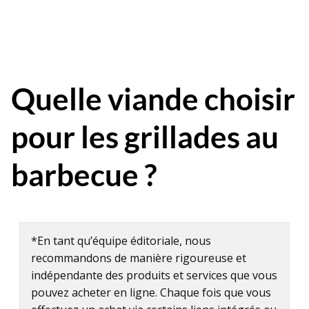
Quelle viande choisir
pour les grillades au
barbecue ?
*En tant qu’équipe éditoriale, nous
recommandons de manière rigoureuse et
indépendante des produits et services que vous
pouvez acheter en ligne. Chaque fois que vous