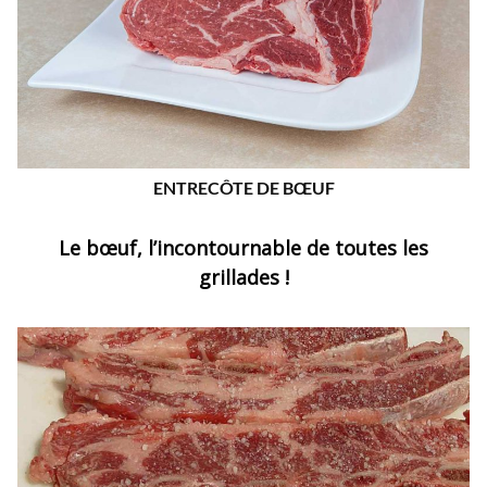
ENTRECÔTE DE BŒUF
Le bœuf, l’incontournable de toutes les
grillades !