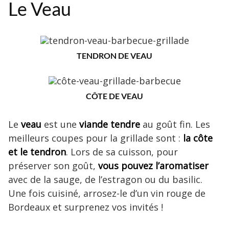
Le Veau
TENDRON DE VEAU
CÔTE DE VEAU
Le
veau
est une
viande tendre
au goût fin. Les
meilleurs coupes pour la grillade sont :
la côte
et le tendron
. Lors de sa cuisson, pour
préserver son goût,
vous pouvez l’aromatiser
avec de la sauge, de l’estragon ou du basilic.
Une fois cuisiné, arrosez-le d’un vin rouge de
Bordeaux et surprenez vos invités !