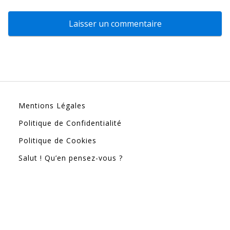
Mentions Légales
Politique de Confidentialité
Politique de Cookies
Salut ! Qu’en pensez-vous ?