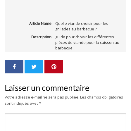
Article Name
Quelle viande choisir pour les
grillades au barbecue ?
Description
guide pour choisir les différentes
pièces de viande pour la cuisson au
barbecue
Laisser un commentaire
Votre adresse e-mail ne sera pas publiée.
Les champs obligatoires
sont indiqués avec
*