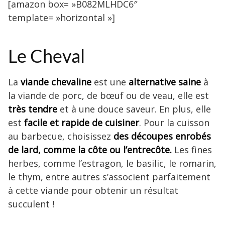
[amazon box= »B082MLHDC6″
template= »horizontal »]
Le Cheval
La
viande chevaline
est une
alternative saine
à
la viande de porc, de bœuf ou de veau, elle est
très tendre
et à une douce saveur. En plus, elle
est
facile et rapide de cuisiner
. Pour la cuisson
au barbecue, choisissez
des découpes enrobés
de lard, comme la côte ou l’entrecôte.
Les fines
herbes, comme l’estragon, le basilic, le romarin,
le thym, entre autres s’associent parfaitement
à cette viande pour obtenir un résultat
succulent !