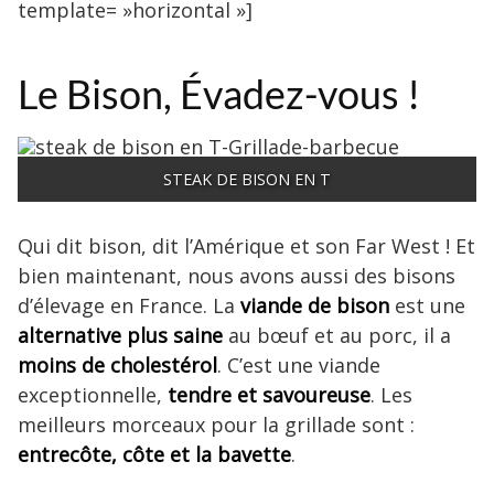
template= »horizontal »]
Le Bison, Évadez-vous !
STEAK DE BISON EN T
Qui dit bison, dit l’Amérique et son Far West ! Et
bien maintenant, nous avons aussi des bisons
d’élevage en France. La
viande de bison
est une
alternative plus saine
au bœuf et au porc, il a
moins de cholestérol
. C’est une viande
exceptionnelle,
tendre et savoureuse
. Les
meilleurs morceaux pour la grillade sont :
entrecôte, côte et la bavette
.