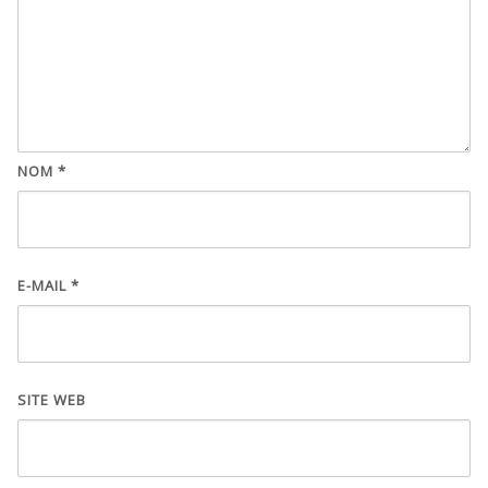
NOM
*
E-MAIL
*
SITE WEB