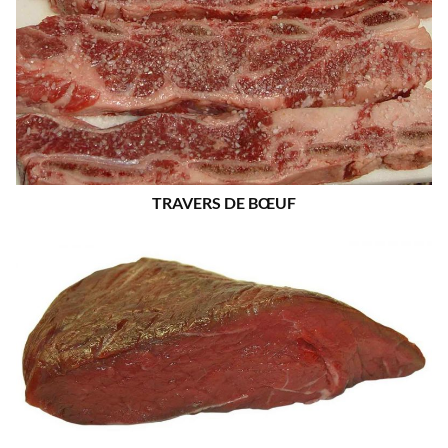
TRAVERS DE BŒUF